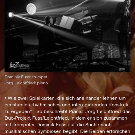
Dominik Fuss: trumpet
Jörg Leichtfried: piano
• Wie zwei Spielkarten, die sich aneinander lehnen um
ein stabiles rhythmisches und interagierendes Konstrukt
zu ergeben“ - So beschreibt Pianist Jörg Leichtfried das
Duo-Projekt Fuss/Leichtfried, in dem er sich zusammen
mit Trompeter Dominik Fuss auf die Suche nach
musikalischen Symbiosen begibt. Die Beiden erforschen