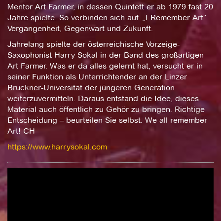
Mentor Art Farmer, in dessen Quintett er ab 1979 fast 20
Jahre spielte. So verbinden sich auf „I Remember Art“
Vergangenheit, Gegenwart und Zukunft.
Jahrelang spielte der österreichische Vorzeige-
Saxophonist Harry Sokal in der Band des großartigen
Art Farmer. Was er da alles gelernt hat, versucht er in
seiner Funktion als Unterrichtender an der Linzer
Bruckner-Universität der jüngeren Generation
weiterzuvermitteln. Daraus entstand die Idee, dieses
Material auch öffentlich zu Gehör zu bringen. Richtige
Entscheidung – beurteilen Sie selbst. We all remember
Art! CH
https://www.harrysokal.com