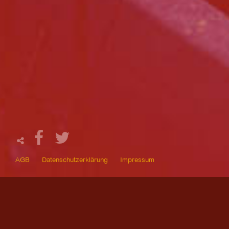
AGB
Datenschutzerklärung
Impressum