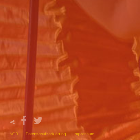
AGB
Datenschutzerklärung
Impressum