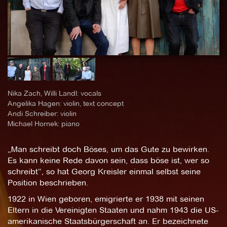
Nika Zach, Willi Landl: vocals
Angelika Hagen: violin, text concept
Andi Schreiber: violin
Michael Hornek: piano
„Man schreibt doch Böses, um das Gute zu bewirken.
Es kann keine Rede davon sein, dass böse ist, wer so
schreibt“, so hat Georg Kreisler einmal selbst seine
Position beschrieben.
1922 in Wien geboren, emigrierte er 1938 mit seinen
Eltern in die Vereinigten Staaten und nahm 1943 die US-
amerikanische Staatsbürgerschaft an. Er bezeichnete