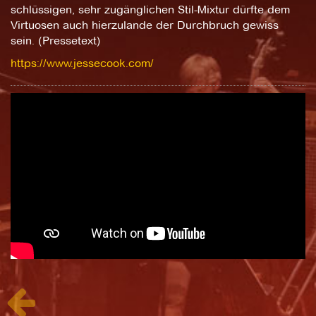
schlüssigen, sehr zugänglichen Stil-Mixtur dürfte dem
Virtuosen auch hierzulande der Durchbruch gewiss
sein. (Pressetext)
https://www.jessecook.com/