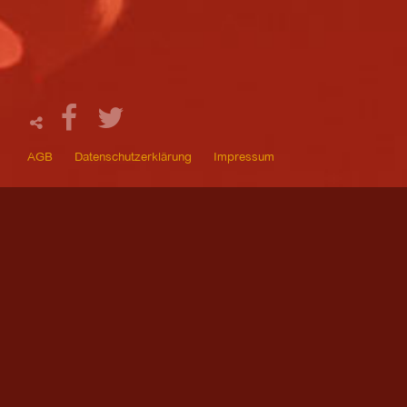
AGB
Datenschutzerklärung
Impressum