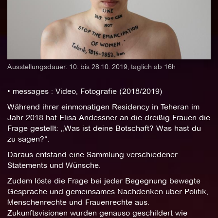
Ausstellungsdauer: 10. bis 28.10. 2019, täglich ab 16h
• messages : Video, Fotografie (2018/2019)
Während ihrer einmonatigen Residency in Teheran im
Jahr 2018 hat Elisa Andessner an die dreißig Frauen die
Frage gestellt: „Was ist deine Botschaft? Was hast du
zu sagen?“.
Daraus entstand eine Sammlung verschiedener
Statements und Wünsche.
Zudem löste die Frage bei jeder Begegnung bewegte
Gespräche und gemeinsames Nachdenken über Politik,
Menschenrechte und Frauenrechte aus.
Zukunftsvisionen wurden genauso geschildert wie