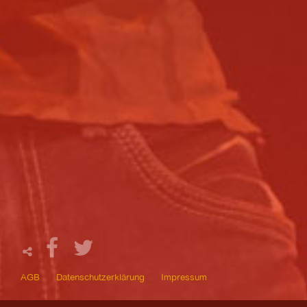
AGB
Datenschutzerklärung
Impressum