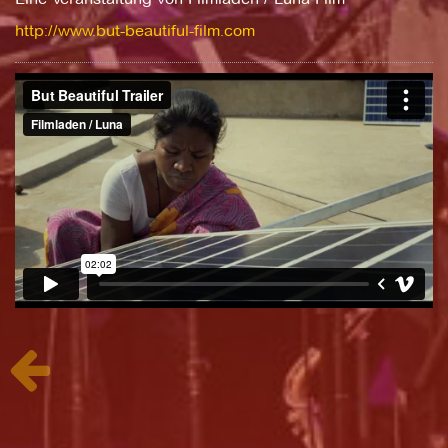
http://www.but-beautiful-film.com