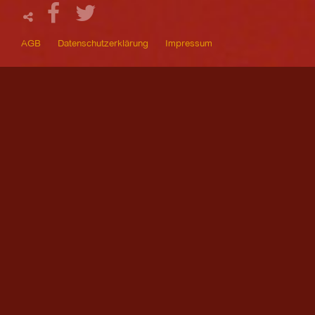
AGB
Datenschutzerklärung
Impressum