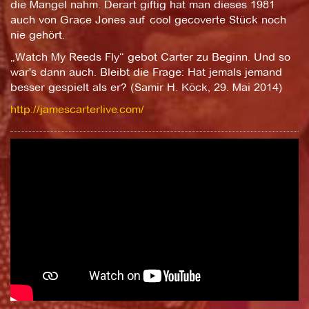
die Mangel nahm. Derart giftig hat man dieses 1981
auch von Grace Jones auf cool gecoverte Stück noch
nie gehört.
„Watch My Reeds Fly“ gebot Carter zu Beginn. Und so
war's dann auch. Bleibt die Frage: Hat jemals jemand
besser gespielt als er? (Samir H. Köck, 29. Mai 2014)
http://jamescarterlive.com/