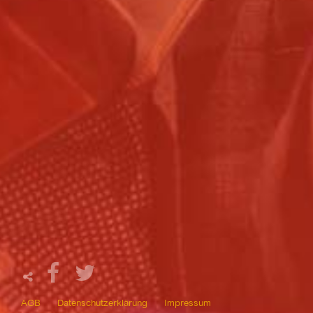
AGB
Datenschutzerklärung
Impressum