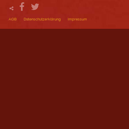
AGB
Datenschutzerklärung
Impressum