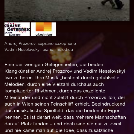
Andrej Prozorov: soprano saxophone
Vadim Neselovskyi: piano, melodica
Eine der wenigen Gelegenheiten, die beiden
Klangkünstler Andrej Prozorov und Vadim Neselovskyi
live zu hören. Ihre Musik „besticht durch gefühlvolle
Melodien, durch eine Vielzahl durchaus auch
komplizierter Rhythmen, durch das exzellente
Miteinander und nicht zuletzt durch Prozorovs Ton, der
auch in Wien seinen Feinschliff erhielt. Beeindruckend
das musikalische Spielfeld, das die beiden ihr Eigen
nennen. Es ist derart weit, dass mehrere Mannschaften
darauf Platz fänden – und doch sind sie nur zu zweit,
und nie käme man auf die Idee, dass zusätzliche