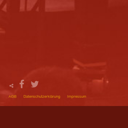
AGB
Datenschutzerklärung
Impressum