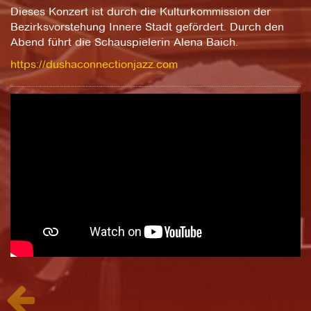
Dieses Konzert ist durch die Kulturkommission der
Bezirksvorstehung Innere Stadt gefördert. Durch den
Abend führt die Schauspielerin Alena Baich.
https://dushaconnectionjazz.com