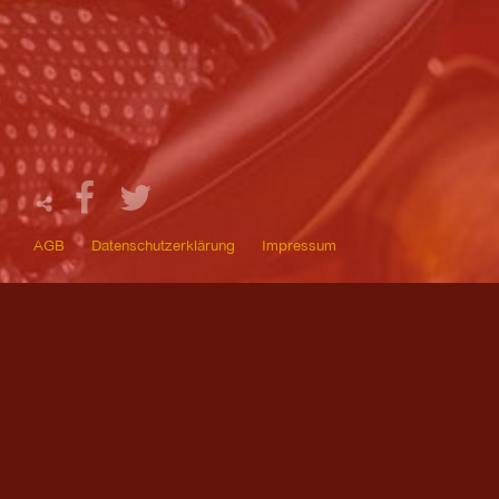
AGB
Datenschutzerklärung
Impressum