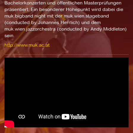
Bachelorkonzerten und öffentlichen Masterprüfungen
präsentiert. Ein besonderer Höhepunkt wird dabei die
muk.bigband.night mit der muk.wien.stageband
(conducted by Johannes Herrlich) und dem
muk.wien.jazzorchestra (conducted by Andy Middleton)
sein.
http://www.muk.ac.at