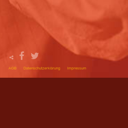
AGB
Datenschutzerklärung
Impressum