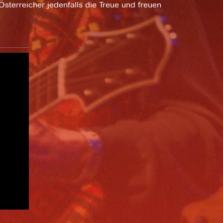
Österreicher jedenfalls die Treue und freuen