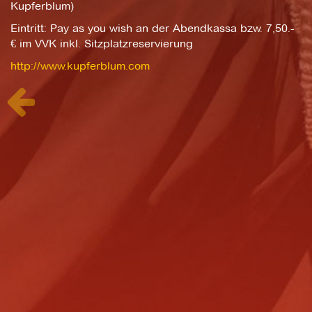
Kupferblum)
Eintritt: Pay as you wish an der Abendkassa bzw. 7,50.-
€ im VVK inkl. Sitzplatzreservierung
http://www.kupferblum.com