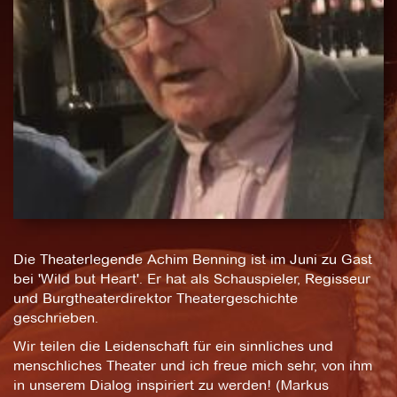
Die Theaterlegende Achim Benning ist im Juni zu Gast
bei 'Wild but Heart'. Er hat als Schauspieler, Regisseur
und Burgtheaterdirektor Theatergeschichte
geschrieben.
Wir teilen die Leidenschaft für ein sinnliches und
menschliches Theater und ich freue mich sehr, von ihm
in unserem Dialog inspiriert zu werden! (Markus