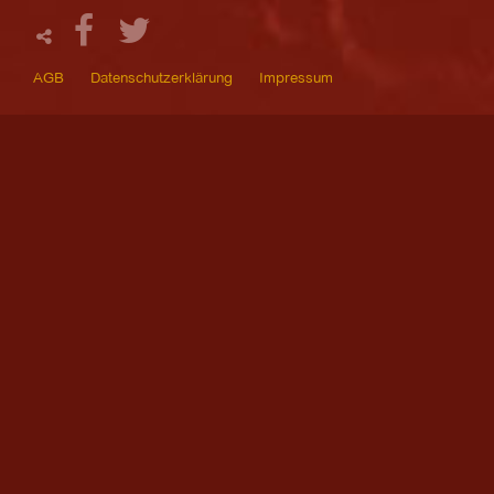
AGB
Datenschutzerklärung
Impressum