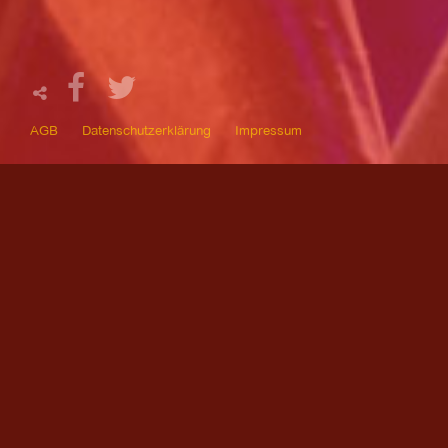
AGB
Datenschutzerklärung
Impressum