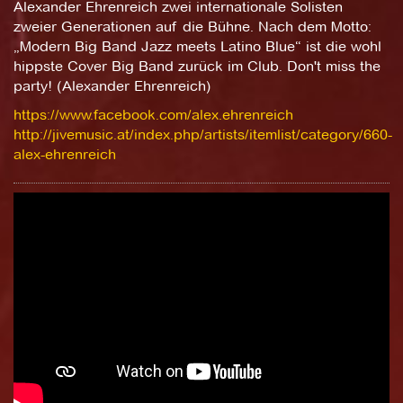
Alexander Ehrenreich zwei internationale Solisten
zweier Generationen auf die Bühne. Nach dem Motto:
„Modern Big Band Jazz meets Latino Blue“ ist die wohl
hippste Cover Big Band zurück im Club. Don't miss the
party! (Alexander Ehrenreich)
https://www.facebook.com/alex.ehrenreich
http://jivemusic.at/index.php/artists/itemlist/category/660-
alex-ehrenreich