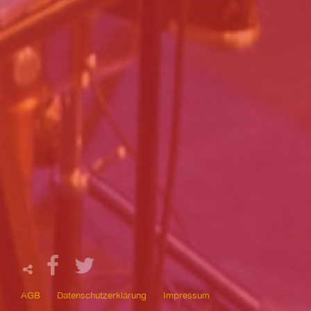
AGB
Datenschutzerklärung
Impressum