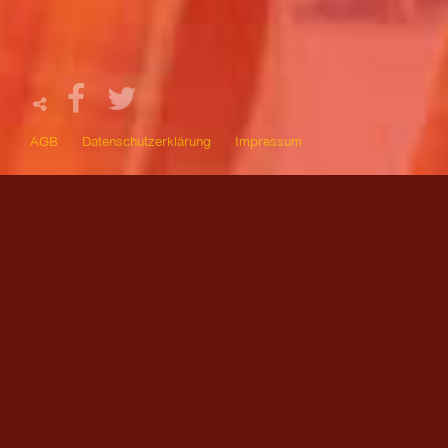
AGB
Datenschutzerklärung
Impressum