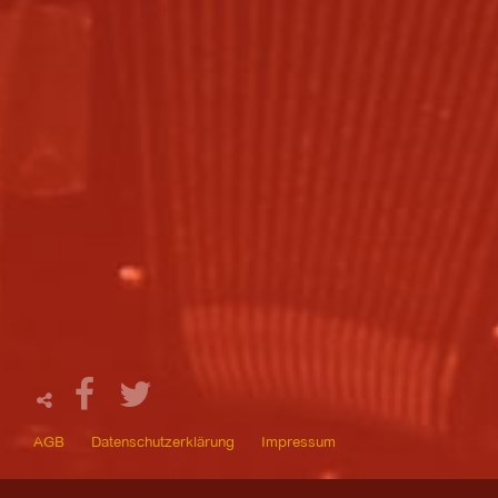
AGB
Datenschutzerklärung
Impressum