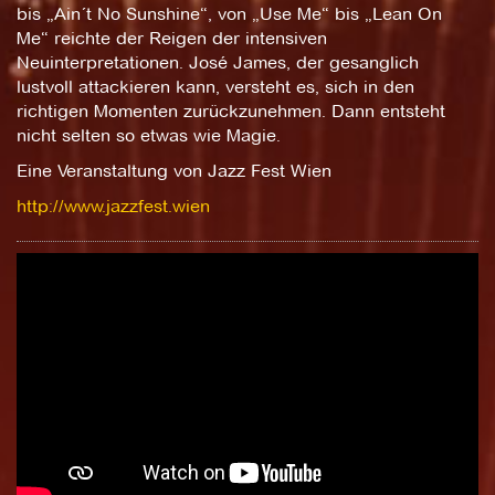
bis „Ain´t No Sunshine“, von „Use Me“ bis „Lean On
Me“ reichte der Reigen der intensiven
Neuinterpretationen. José James, der gesanglich
lustvoll attackieren kann, versteht es, sich in den
richtigen Momenten zurückzunehmen. Dann entsteht
nicht selten so etwas wie Magie.
Eine Veranstaltung von Jazz Fest Wien
http://www.jazzfest.wien