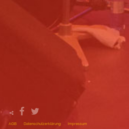
AGB
Datenschutzerklärung
Impressum