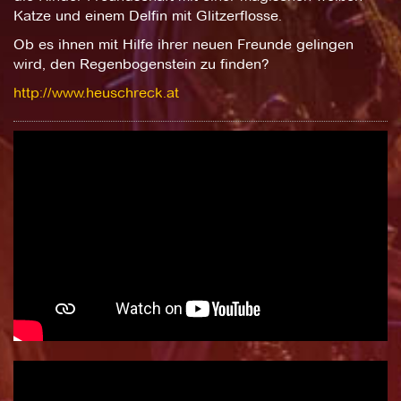
Katze und einem Delfin mit Glitzerflosse.
Ob es ihnen mit Hilfe ihrer neuen Freunde gelingen
wird, den Regenbogenstein zu finden?
http://www.heuschreck.at