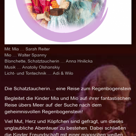
Mit: Mia … Sarah Reiter
Mio … Walter Spanny
Blanchette, Schatztaucherin … Anna Hnilicka
Musik … Anatoliy Olshanskiy
Licht- und Tontechnik … Adi & Wilo
Die Schatztaucherin… eine Reise zum Regenbogenstein
Begleitet die Kinder Mia und Mio auf ihrer fantastischen
Reise übers Meer auf der Suche nach dem
geheimnisvollen Regenbogenstein!
Viel Mut, Herz und Köpfchen sind gefragt, um dieses
unglaubliche Abenteuer zu bestehen. Dabei schließen
die Kinder Freundschaft mit einer magischen weißen