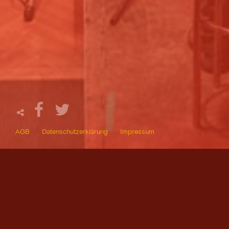
AGB
Datenschutzerklärung
Impressum