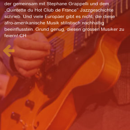
der gemeinsam mit Stephane Grappelli und dem
„Quintette du Hot Club de France“ Jazzgeschichte
schrieb. Und viele Europäer gibt es nicht, die diese
afro-amerikanische Musik stilistisch nachhaltig
beeinflussten. Grund genug, diesen grossen Musiker zu
feiern! CH