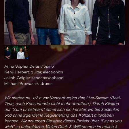
Anna Sophia Defant: piano
Kenji Herbert: guitar, electronics
Jakob Gnigler: tenor saxophone
Michael Prowaznik: drums
Wir starten ca. 1/2 h vor Konzertbeginn den Live-Stream (Real-
Time, nach Konzertende nicht mehr abrufbar!). Durch Klicken
auf "Zum Livestream" öffnet sich ein Fenster, wo Sie kostenlos
und ohne irgendeine Registrierung das Konzert miterleben
können. Wir ersuchen Sie aber, dieses Projekt über "Pay as you
wish" zu unterstützen. Vielen Dank & Willkommen im realen &