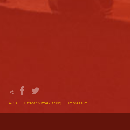
AGB
Datenschutzerklärung
Impressum