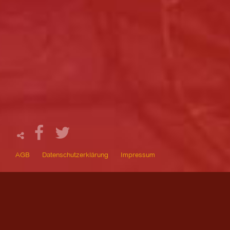
AGB
Datenschutzerklärung
Impressum