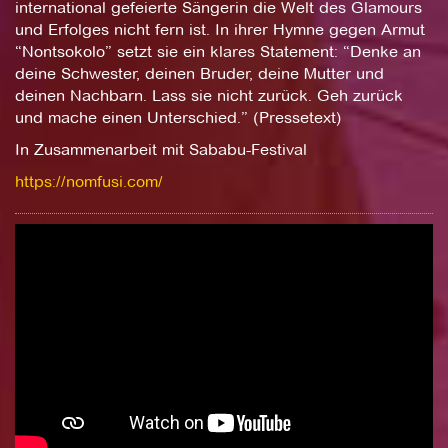
international gefeierte Sängerin die Welt des Glamours
und Erfolges nicht fern ist. In ihrer Hymne gegen Armut
“Nontsokolo” setzt sie ein klares Statement: “Denke an
deine Schwester, deinen Bruder, deine Mutter und
deinen Nachbarn. Lass sie nicht zurück. Geh zurück
und mache einen Unterschied.” (Pressetext)
In Zusammenarbeit mit Sababu-Festival
https://nomfusi.com/