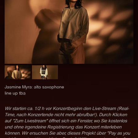
Jasmine Myra: alto saxophone
line up tba
Wir starten ca. 1/2 h vor Konzertbeginn den Live-Stream (Real-
Time, nach Konzertende nicht mehr abrufbar!). Durch Klicken
auf "Zum Livestream" öffnet sich ein Fenster, wo Sie kostenlos
und ohne irgendeine Registrierung das Konzert miterleben
können. Wir ersuchen Sie aber, dieses Projekt über "Pay as you