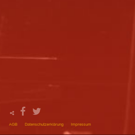
AGB
Datenschutzerklärung
Impressum