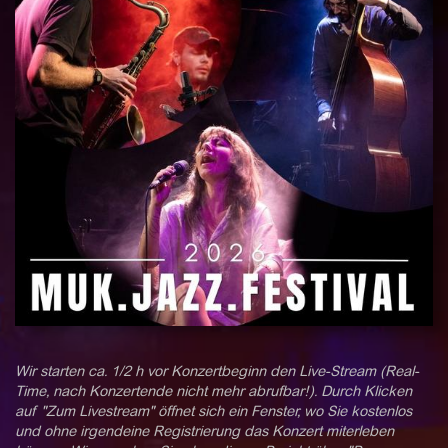
Wir starten ca. 1/2 h vor Konzertbeginn den Live-Stream (Real-
Time, nach Konzertende nicht mehr abrufbar!). Durch Klicken
auf "Zum Livestream" öffnet sich ein Fenster, wo Sie kostenlos
und ohne irgendeine Registrierung das Konzert miterleben