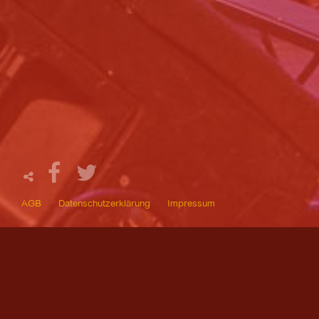
AGB
Datenschutzerklärung
Impressum