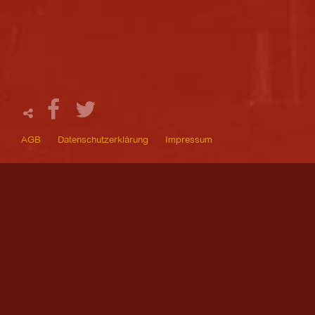
AGB
Datenschutzerklärung
Impressum