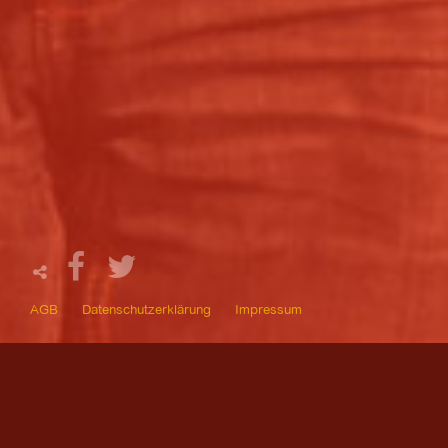
AGB
Datenschutzerklärung
Impressum