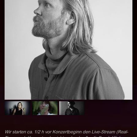
Wir starten ca. 1/2 h vor Konzertbeginn den Live-Stream (Real-