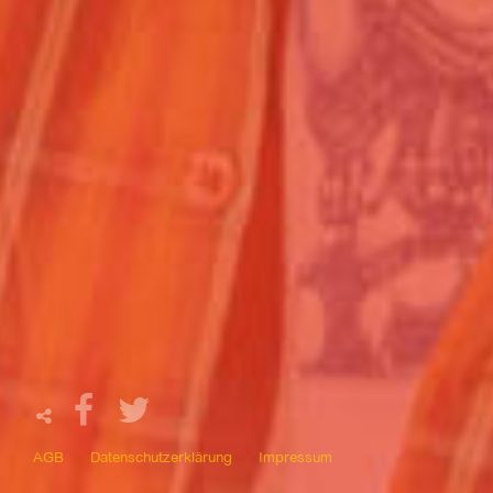
AGB
Datenschutzerklärung
Impressum