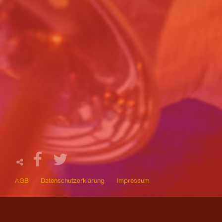
AGB
Datenschutzerklärung
Impressum