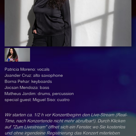
Patricia Moreno: vocals
Joander Cruz: alto saxophone
Borna Pehar: keyboards
Jocsan Mendoza: bass
Matheus Jardim: drums, percussion
special guest: Miguel Siso: cuatro
Wir starten ca. 1/2 h vor Konzertbeginn den Live-Stream (Real-
Time, nach Konzertende nicht mehr abrufbar!). Durch Klicken
auf "Zum Livestream" öffnet sich ein Fenster, wo Sie kostenlos
und ohne irgendeine Registrierung das Konzert miterleben