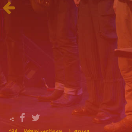
AGB
Datenschutzerklärung
Impressum