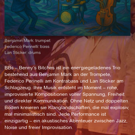
Benjamin Mark: trumpet
Federico Perinelli: bass
Lan Sticker: drums
BBs – Benny’s Bitches ist ein energiegeladenes Trio
bestehend aus Benjamin Mark an der Trompete,
Federico Perinelli am Kontrabass und Lan Sticker am
Schlagzeug. Ihre Musik entsteht im Moment – rohe,
improvisierte Kompositionen voller Spannung, Freiheit
und direkter Kommunikation. Ohne Netz und doppelten
Boden kreieren sie Klanglandschaften, die mal explosiv,
mal minimalistisch sind. Jede Performance ist
einzigartig – ein akustisches Abenteuer zwischen Jazz,
Noise und freier Improvisation.