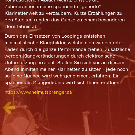
Zuhörer/innen in eine spannende „gehörte“
Klarinettenwelt zu verzaubern. Kurze Erzählungen zu
den Stücken runden das Ganze zu einem besonderen
Hörerlebnis ab.
Durch das Einsetzen von Loopings entstehen
minimalistische Klangbilder, welche sich wie ein roter
Faden durch die ganze Performance ziehen. Zusätzliche
werden Klangveränderungen durch elektronische
Unterstützung erreicht. Stellen Sie sich vor an diesem
Abend inmitten meiner Klarinetten zu sitzen - jede noch
so feine Nuance wird wahrgenommen, erfahren. Ein
spannendes Klangerlebnis wird sich Ihnen eröffnen.
https://www.helmutsprenger.at/