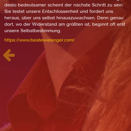
desto bedeutsamer scheint der nächste Schritt zu sein.
Sie testet unsere Entschlossenheit und fordert uns
heraus, über uns selbst hinauszuwachsen. Denn genau
dort, wo der Widerstand am größten ist, beginnt oft erst
unsere Selbstbestimmung.
https://www.beatewiesinger.com/