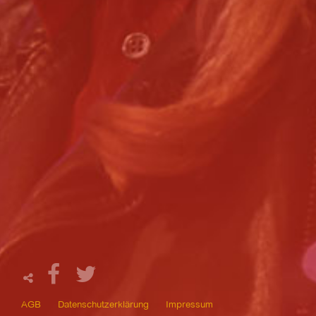
AGB
Datenschutzerklärung
Impressum