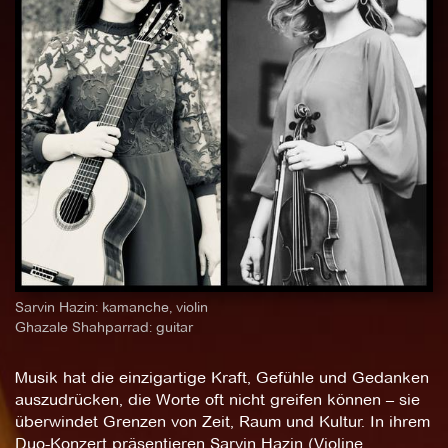
Sarvin Hazin: kamanche, violin
Ghazale Shahparrad: guitar
Musik hat die einzigartige Kraft, Gefühle und Gedanken
auszudrücken, die Worte oft nicht greifen können – sie
überwindet Grenzen von Zeit, Raum und Kultur. In ihrem
Duo-Konzert präsentieren Sarvin Hazin (Violine,