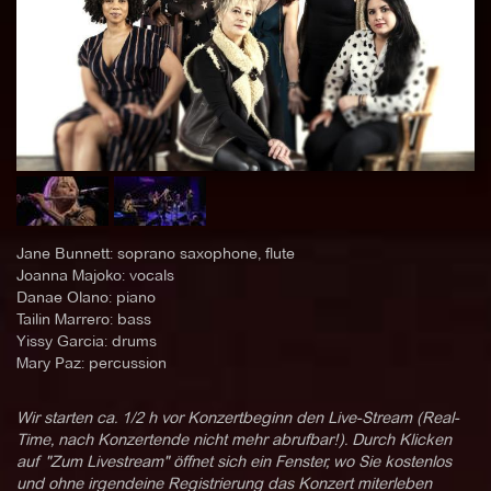
Jane Bunnett: soprano saxophone, flute
Joanna Majoko: vocals
Danae Olano: piano
Tailin Marrero: bass
Yissy Garcia: drums
Mary Paz: percussion
Wir starten ca. 1/2 h vor Konzertbeginn den Live-Stream (Real-
Time, nach Konzertende nicht mehr abrufbar!). Durch Klicken
auf "Zum Livestream" öffnet sich ein Fenster, wo Sie kostenlos
und ohne irgendeine Registrierung das Konzert miterleben