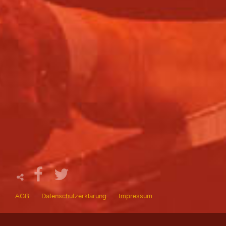
AGB
Datenschutzerklärung
Impressum