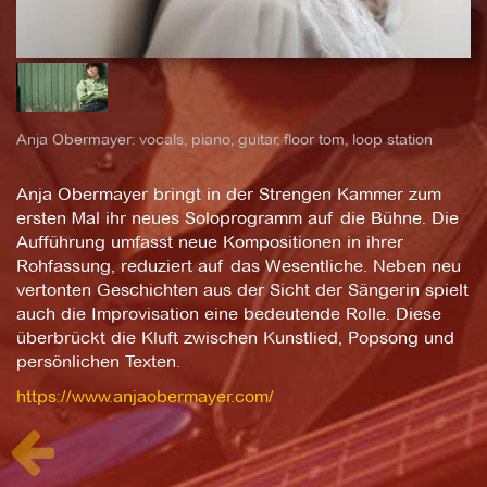
Anja Obermayer: vocals, piano, guitar, floor tom, loop station
Anja Obermayer bringt in der Strengen Kammer zum
ersten Mal ihr neues Soloprogramm auf die Bühne. Die
Aufführung umfasst neue Kompositionen in ihrer
Rohfassung, reduziert auf das Wesentliche. Neben neu
vertonten Geschichten aus der Sicht der Sängerin spielt
auch die Improvisation eine bedeutende Rolle. Diese
überbrückt die Kluft zwischen Kunstlied, Popsong und
persönlichen Texten.
https://www.anjaobermayer.com/