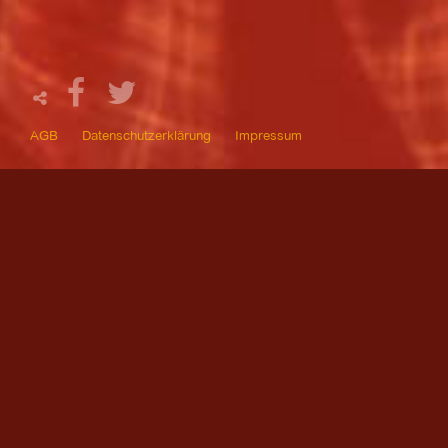
AGB
Datenschutzerklärung
Impressum