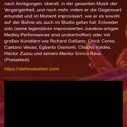
nach Anregungen, überall, in der gesamten Musik der
Vergangenheit, und noch mehr, indem er die Gegenwart
erkundet und im Moment improvisiert, wie er es sowohl
auf der Bühne als auch im Studio getan hat: Entweder
solo (seine legendären improvisierten Jukebox-artigen
Medley-Performances sind unübertroffen) oder mit
großen Künstlern wie Richard Galliano, Chick Corea,
Caetano Veloso, Egberto Gismonti, Chucho Valdés,
Hector Zazou und seinem Mentor Enrico Rava.
(Pressetext)
https://stefanobollani.com/