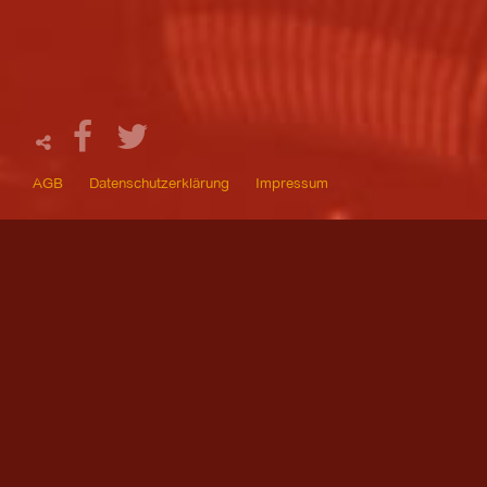
AGB
Datenschutzerklärung
Impressum