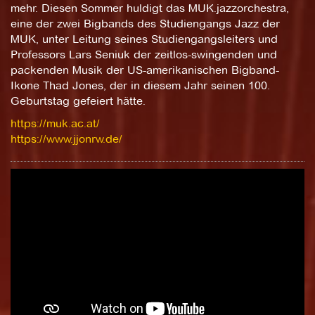
mehr. Diesen Sommer huldigt das MUK.jazzorchestra,
eine der zwei Bigbands des Studiengangs Jazz der
MUK, unter Leitung seines Studiengangsleiters und
Professors Lars Seniuk der zeitlos-swingenden und
packenden Musik der US-amerikanischen Bigband-
Ikone Thad Jones, der in diesem Jahr seinen 100.
Geburtstag gefeiert hätte.
https://muk.ac.at/
https://www.jjonrw.de/