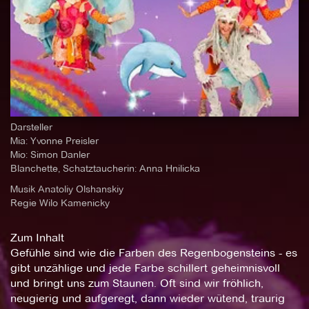
Darsteller
Mia: Yvonne Preisler
Mio: Simon Danler
Blanchette, Schatztaucherin: Anna Hnilicka
Musik Anatoliy Olshanskiy
Regie Wilo Kamenicky
Zum Inhalt
Gefühle sind wie die Farben des Regenbogensteins - es
gibt unzählige und jede Farbe schillert geheimnisvoll
und bringt uns zum Staunen. Oft sind wir fröhlich,
neugierig und aufgeregt, dann wieder wütend, traurig