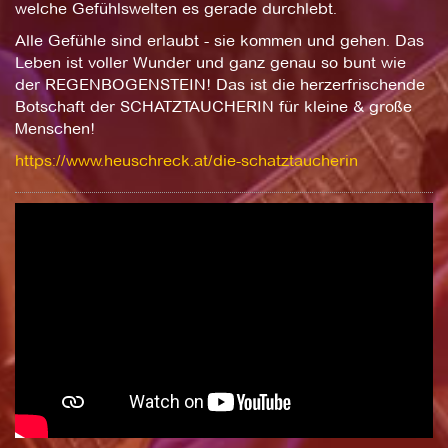
welche Gefühlswelten es gerade durchlebt.
Alle Gefühle sind erlaubt - sie kommen und gehen. Das
Leben ist voller Wunder und ganz genau so bunt wie
der REGENBOGENSTEIN! Das ist die herzerfrischende
Botschaft der SCHATZTAUCHERIN für kleine & große
Menschen!
https://www.heuschreck.at/die-schatztaucherin