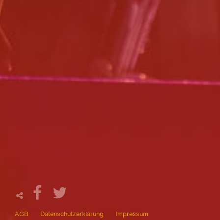
AGB
Datenschutzerklärung
Impressum