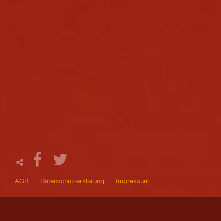
AGB
Datenschutzerklärung
Impressum