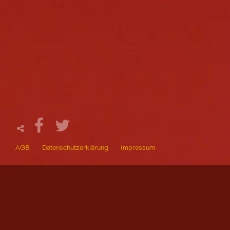
AGB
Datenschutzerklärung
Impressum