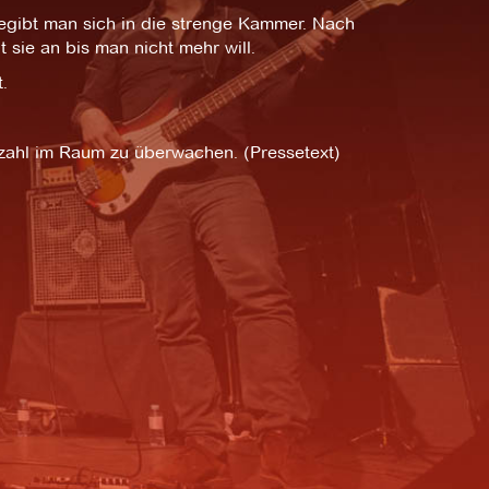
gibt man sich in die strenge Kammer. Nach
 sie an bis man nicht mehr will.
.
ahl im Raum zu überwachen. (Pressetext)