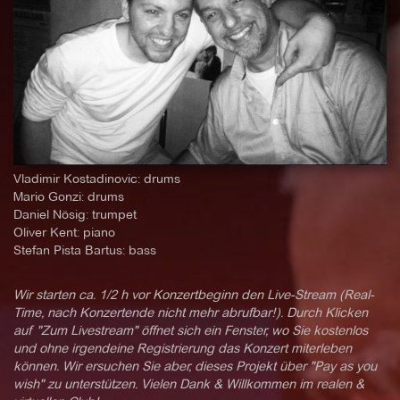
Vladimir Kostadinovic: drums
Mario Gonzi: drums
Daniel Nösig: trumpet
Oliver Kent: piano
Stefan Pista Bartus: bass
Wir starten ca. 1/2 h vor Konzertbeginn den Live-Stream (Real-
Time, nach Konzertende nicht mehr abrufbar!). Durch Klicken
auf "Zum Livestream" öffnet sich ein Fenster, wo Sie kostenlos
und ohne irgendeine Registrierung das Konzert miterleben
können. Wir ersuchen Sie aber, dieses Projekt über "Pay as you
wish" zu unterstützen. Vielen Dank & Willkommen im realen &