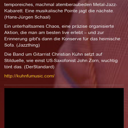
temporeiches, machmal atemberaubeden Metal-Jazz-
Kabarett. Eine musikalische Pointe jagt die nächste.
(Hans-Jürgen Schaal)
Ein unterhaltsames Chaos, eine präzise organisierte
Aktion, die man am besten live erlebt – und zur
Erinnerung gibt's dann die Konserve für das heimische
Sofa. (Jazzthing)
Die Band um Gitarrist Christian Kühn setzt auf
Stilduelle, wie einst US-Saxofonist John Zorn, wuchtig
tönt das. (DerStandard)
http://kuhnfumusic.com/