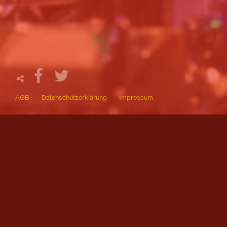
AGB
Datenschutzerklärung
Impressum