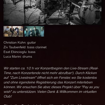
Christian Kühn: guitar
Ziv Taubenfeld: bass clarinet
Esat Ekincioglu: bass
Luca Marini: drums
Wir starten ca. 1/2 h vor Konzertbeginn den Live-Stream (Real-
Time, nach Konzertende nicht mehr abrufbar!). Durch Klicken
auf "Zum Livestream" öffnet sich ein Fenster, wo Sie kostenlos
und ohne irgendeine Registrierung das Konzert miterleben
können. Wir ersuchen Sie aber, dieses Projekt über "Pay as you
wish" zu unterstützen. Vielen Dank & Willkommen im virtuellen
Club!