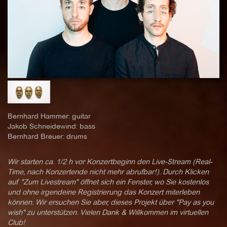
Bernhard Hammer: guitar
Jakob Schneidewind: bass
Bernhard Breuer: drums
Wir starten ca. 1/2 h vor Konzertbeginn den Live-Stream (Real-
Time, nach Konzertende nicht mehr abrufbar!). Durch Klicken
auf "Zum Livestream" öffnet sich ein Fenster, wo Sie kostenlos
und ohne irgendeine Registrierung das Konzert miterleben
können. Wir ersuchen Sie aber, dieses Projekt über "Pay as you
wish" zu unterstützen. Vielen Dank & Willkommen im virtuellen
Club!