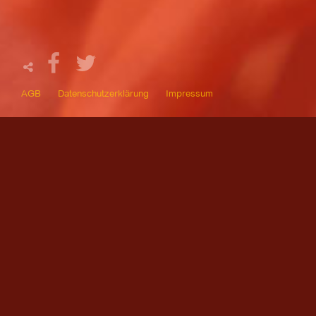
AGB
Datenschutzerklärung
Impressum