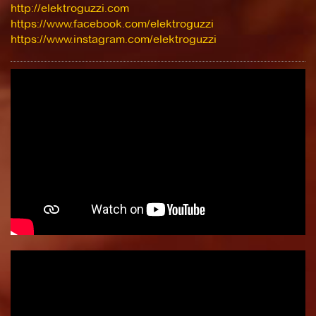
http://elektroguzzi.com
https://www.facebook.com/elektroguzzi
https://www.instagram.com/elektroguzzi