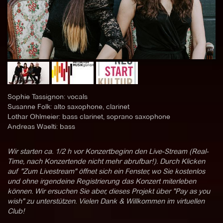
Sophie Tassignon: vocals
Susanne Folk: alto saxophone, clarinet
Lothar Ohlmeier: bass clarinet, soprano saxophone
Andreas Waelti: bass
Wir starten ca. 1/2 h vor Konzertbeginn den Live-Stream (Real-
Time, nach Konzertende nicht mehr abrufbar!). Durch Klicken
auf "Zum Livestream" öffnet sich ein Fenster, wo Sie kostenlos
und ohne irgendeine Registrierung das Konzert miterleben
können. Wir ersuchen Sie aber, dieses Projekt über "Pay as you
wish" zu unterstützen. Vielen Dank & Willkommen im virtuellen
Club!