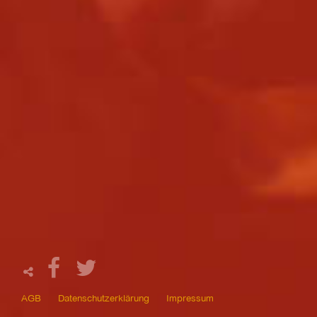
AGB
Datenschutzerklärung
Impressum