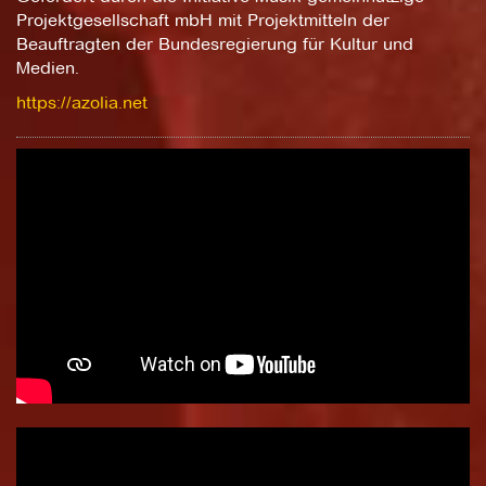
Projektgesellschaft mbH mit Projektmitteln der
Beauftragten der Bundesregierung für Kultur und
Medien.
https://azolia.net