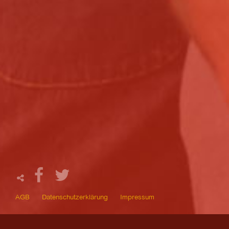
AGB
Datenschutzerklärung
Impressum