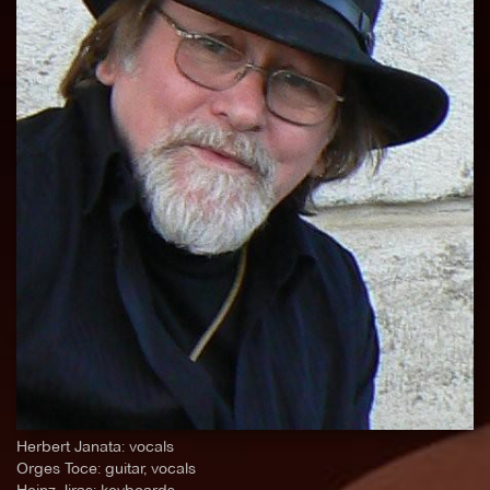
Herbert Janata: vocals
Orges Toce: guitar, vocals